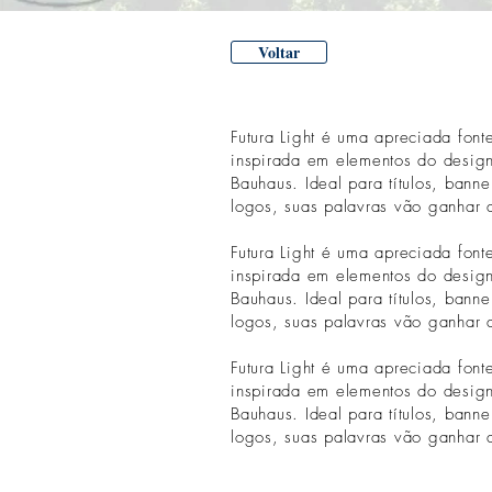
Voltar
Futura Light é uma apreciada font
inspirada em elementos do desig
Bauhaus. Ideal para títulos, banne
logos, suas palavras vão ganhar 
Futura Light é uma apreciada font
inspirada em elementos do desig
Bauhaus. Ideal para títulos, banne
logos, suas palavras vão ganhar 
Futura Light é uma apreciada font
inspirada em elementos do desig
Bauhaus. Ideal para títulos, banne
logos, suas palavras vão ganhar 