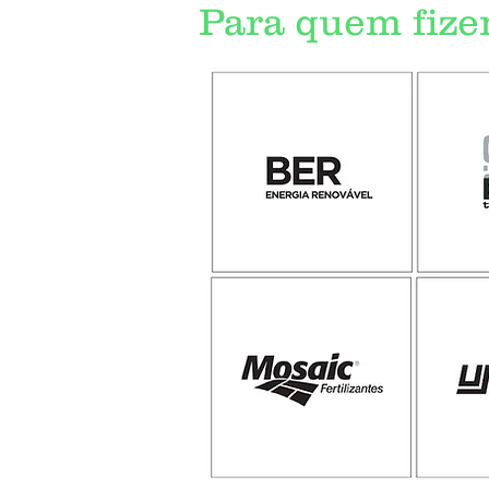
Para quem fiz